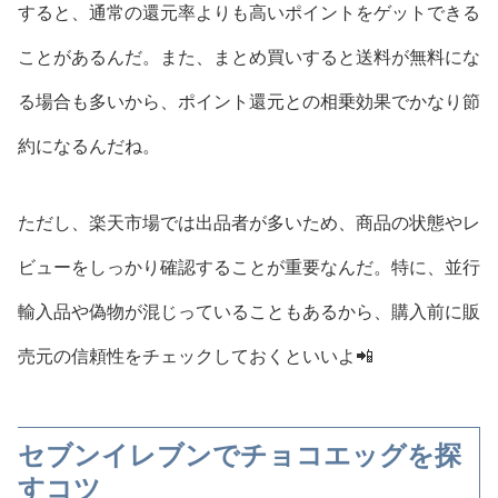
すると、通常の還元率よりも高いポイントをゲットできる
ことがあるんだ。また、まとめ買いすると送料が無料にな
る場合も多いから、ポイント還元との相乗効果でかなり節
約になるんだね。
ただし、楽天市場では出品者が多いため、商品の状態やレ
ビューをしっかり確認することが重要なんだ。特に、並行
輸入品や偽物が混じっていることもあるから、購入前に販
売元の信頼性をチェックしておくといいよ📲
セブンイレブンでチョコエッグを探
すコツ