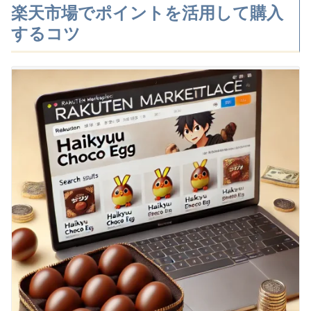
楽天市場でポイントを活用して購入
するコツ