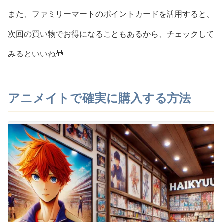
また、ファミリーマートのポイントカードを活用すると、
次回の買い物でお得になることもあるから、チェックして
みるといいね🎁
アニメイトで確実に購入する方法