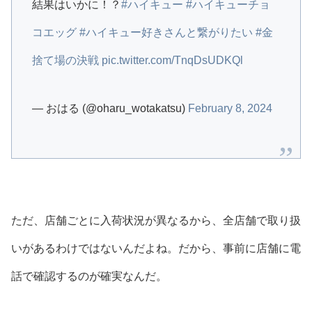
結果はいかに！？
#ハイキュー
#ハイキューチョ
コエッグ
#ハイキュー好きさんと繋がりたい
#金
捨て場の決戦
pic.twitter.com/TnqDsUDKQl
— おはる (@oharu_wotakatsu)
February 8, 2024
ただ、店舗ごとに入荷状況が異なるから、全店舗で取り扱
いがあるわけではないんだよね。だから、事前に店舗に電
話で確認するのが確実なんだ。