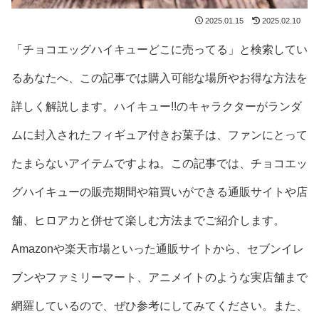
2025.01.15
2025.02.10
「チョコエッグハイキューどこに売ってる」と検索してい
るあなたへ、この記事では購入可能な場所やお得な方法を
詳しく解説します。ハイキュー!!のキャラクターがランダ
ムに封入されたフィギュア付きお菓子は、ファンにとって
たまらないアイテムですよね。この記事では、チョコエッ
グハイキューの販売期間や箱買いができる通販サイトや店
舗、ヒロアカと併せて楽しむ方法までご紹介します。
Amazonや楽天市場といった通販サイトから、セブンイレ
ブンやファミリーマート、アニメイトのような実店舗まで
網羅しているので、ぜひ参考にしてみてください。また、