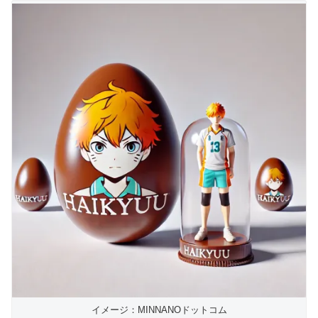
イメージ：MINNANOドットコム