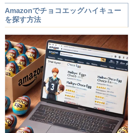
Amazonでチョコエッグハイキュー
を探す方法