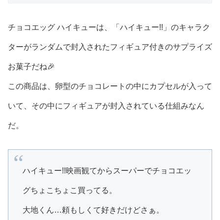
チョコエッグ ハイキューは、「ハイキュー!!」のキャラク
ターがランダムで封入されたフィギュア付きのサプライズ
お菓子だね🎉
この商品は、卵型のチョコレートの中にカプセルが入って
いて、その中にフィギュアが封入されている仕組みなん
だ。
ハイキュー!!映画観てからスーパーでチョコエッ
グちょこちょこ買ってる。
大地くん…頼もしくて好きだけどさぁ。