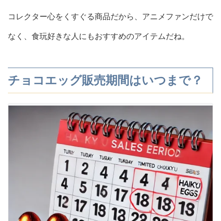
コレクター心をくすぐる商品だから、アニメファンだけで
なく、食玩好きな人にもおすすめのアイテムだね。
チョコエッグ販売期間はいつまで？