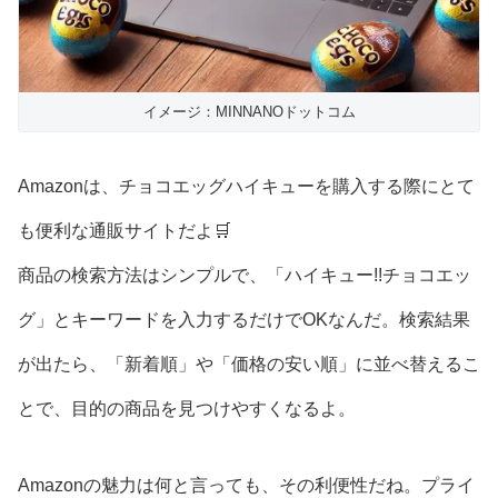
イメージ：MINNANOドットコム
Amazonは、チョコエッグハイキューを購入する際にとて
も便利な通販サイトだよ🛒
商品の検索方法はシンプルで、「ハイキュー!!チョコエッ
グ」とキーワードを入力するだけでOKなんだ。検索結果
が出たら、「新着順」や「価格の安い順」に並べ替えるこ
とで、目的の商品を見つけやすくなるよ。
Amazonの魅力は何と言っても、その利便性だね。プライ