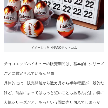
イメージ：MINNANOドットコム
チョコエッグハイキューの販売期間は、基本的にシリーズ
ごとに限定されているんだ📅
具体的には、販売開始から数カ月から半年程度が一般的だ
けど、商品によってはもっと短いこともあるんだよ。特に
人気シリーズだと、あっという間に売り切れてしまうか