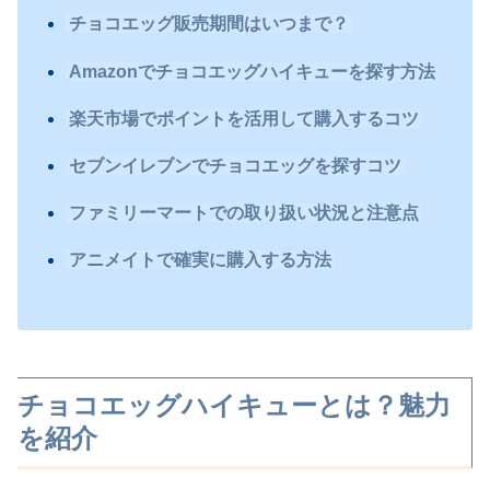
チョコエッグ販売期間はいつまで？
Amazonでチョコエッグハイキューを探す方法
楽天市場でポイントを活用して購入するコツ
セブンイレブンでチョコエッグを探すコツ
ファミリーマートでの取り扱い状況と注意点
アニメイトで確実に購入する方法
チョコエッグハイキューとは？魅力
を紹介