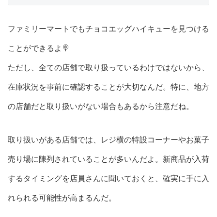
ファミリーマートでもチョコエッグハイキューを見つける
ことができるよ🍭
ただし、全ての店舗で取り扱っているわけではないから、
在庫状況を事前に確認することが大切なんだ。特に、地方
の店舗だと取り扱いがない場合もあるから注意だね。
取り扱いがある店舗では、レジ横の特設コーナーやお菓子
売り場に陳列されていることが多いんだよ。新商品が入荷
するタイミングを店員さんに聞いておくと、確実に手に入
れられる可能性が高まるんだ。