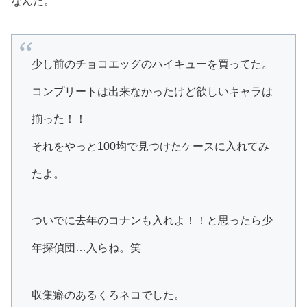
なんだ。
少し前のチョコエッグのハイキューを買ってた。
コンプリートは出来なかったけど欲しいキャラは
揃った！！
それをやっと100均で見つけたケースに入れてみ
たよ。
ついでに去年のコナンも入れよ！！と思ったら少
年探偵団…入らね。笑
収集癖のあるくろネコでした。