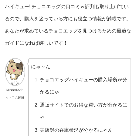
ハイキュー!!チョコエッグの口コミ＆評判も取り上げてい
るので、購入を迷っている方にも役立つ情報が満載です。
あなたが求めているチョコエッグを見つけるための最適な
ガイドになれば嬉しいです！
にゃ～ん
チョコエッグハイキューの購入場所が分
MINNANOド
かるにゃ
ットコム探偵
通販サイトでのお得な買い方が分かるに
ゃ
実店舗の在庫状況が分かるにゃん