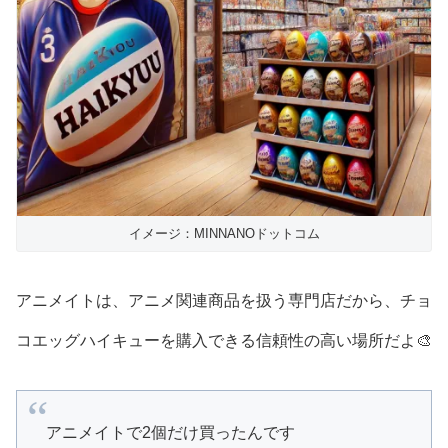
イメージ：MINNANOドットコム
アニメイトは、アニメ関連商品を扱う専門店だから、チョ
コエッグハイキューを購入できる信頼性の高い場所だよ🎨
アニメイトで2個だけ買ったんです