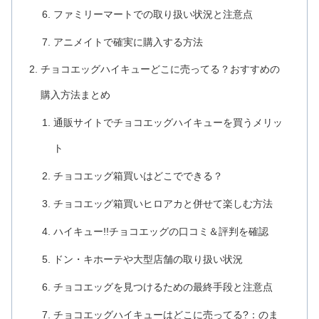
ファミリーマートでの取り扱い状況と注意点
アニメイトで確実に購入する方法
チョコエッグハイキューどこに売ってる？おすすめの
購入方法まとめ
通販サイトでチョコエッグハイキューを買うメリッ
ト
チョコエッグ箱買いはどこでできる？
チョコエッグ箱買いヒロアカと併せて楽しむ方法
ハイキュー!!チョコエッグの口コミ＆評判を確認
ドン・キホーテや大型店舗の取り扱い状況
チョコエッグを見つけるための最終手段と注意点
チョコエッグハイキューはどこに売ってる?：のま