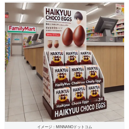
イメージ：MINNANOドットコム