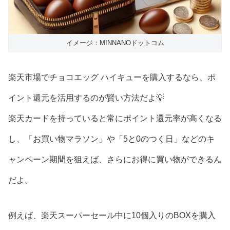
イメージ：MINNANOドットコム
楽天市場でチョコエッグ ハイキューを購入するなら、ポ
イント還元を活用するのが賢い方法だよ💡
楽天カードを持っていると常にポイント還元率が高くなる
し、「お買い物マラソン」や「5と0のつく日」などのキ
ャンペーン期間を狙えば、さらにお得に買い物ができるん
だよ。
例えば、楽天スーパーセール中に10個入りのBOXを購入