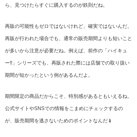
ら、見つけたらすぐに購入するのが鉄則だね。
再販の可能性もゼロではないけれど、確実ではないんだ。
再販が行われた場合でも、通常の販売期間よりも短いこと
が多いから注意が必要だね。例えば、前作の「ハイキュ
ー!!」シリーズでも、再販された際には店舗での取り扱い
期間が短かったという例があるんだよ。
期間限定の商品だからこそ、特別感があるともいえるね。
公式サイトやSNSでの情報をこまめにチェックするの
が、販売期間を逃さないためのポイントなんだ📱