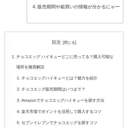
販売期間や箱買いの情報が分かるにゃー
目次
チョコエッグ ハイキューどこに売ってる？購入可能な
場所を徹底解説
チョコエッグハイキューとは？魅力を紹介
チョコエッグ販売期間はいつまで？
Amazonでチョコエッグハイキューを探す方法
楽天市場でポイントを活用して購入するコツ
セブンイレブンでチョコエッグを探すコツ