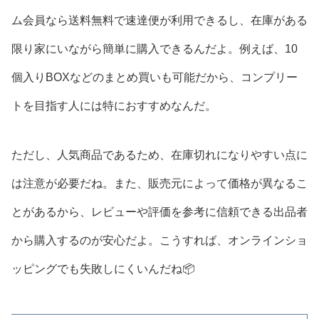
ム会員なら送料無料で速達便が利用できるし、在庫がある
限り家にいながら簡単に購入できるんだよ。例えば、10
個入りBOXなどのまとめ買いも可能だから、コンプリー
トを目指す人には特におすすめなんだ。
ただし、人気商品であるため、在庫切れになりやすい点に
は注意が必要だね。また、販売元によって価格が異なるこ
とがあるから、レビューや評価を参考に信頼できる出品者
から購入するのが安心だよ。こうすれば、オンラインショ
ッピングでも失敗しにくいんだね📦