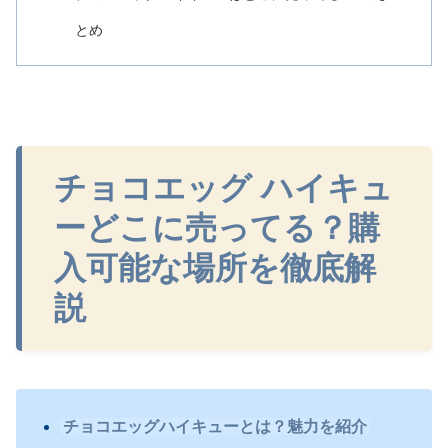
とめ
チョコエッグ ハイキュ
ーどこに売ってる？購
入可能な場所を徹底解
説
チョコエッグハイキューとは？魅力を紹介