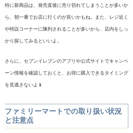
特に新商品は、発売直後に売り切れてしまうことが多いか
ら、朝一番でお店に行くのが良いかもね。また、レジ近く
や特設コーナーに陳列されることが多いから、店内をしっ
かり探してみるといいよ。
さらに、セブンイレブンのアプリや公式サイトでキャンペ
ーン情報を確認しておくと、お得に購入できるタイミング
を見逃さないよ📱
ファミリーマートでの取り扱い状況
と注意点